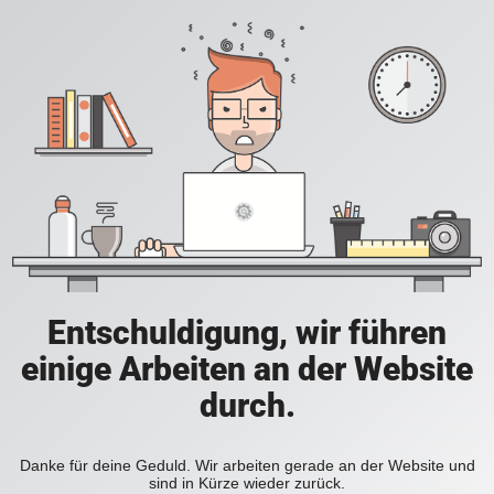
Entschuldigung, wir führen
einige Arbeiten an der Website
durch.
Danke für deine Geduld. Wir arbeiten gerade an der Website und
sind in Kürze wieder zurück.