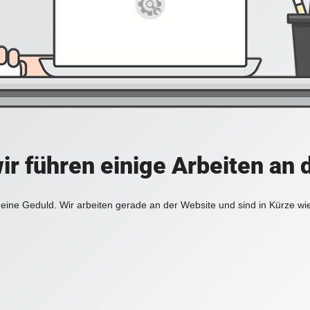
ir führen einige Arbeiten an 
eine Geduld. Wir arbeiten gerade an der Website und sind in Kürze wi