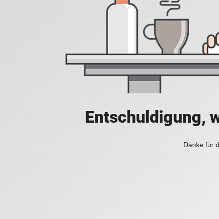
Entschuldigung, w
Danke für d