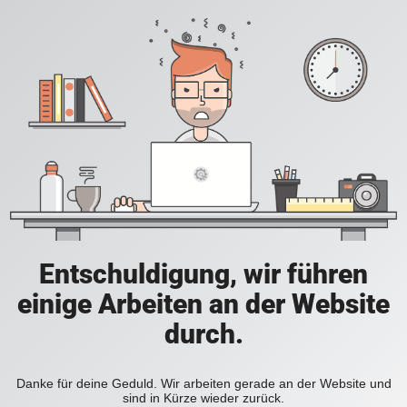
Entschuldigung, wir führen
einige Arbeiten an der Website
durch.
Danke für deine Geduld. Wir arbeiten gerade an der Website und
sind in Kürze wieder zurück.