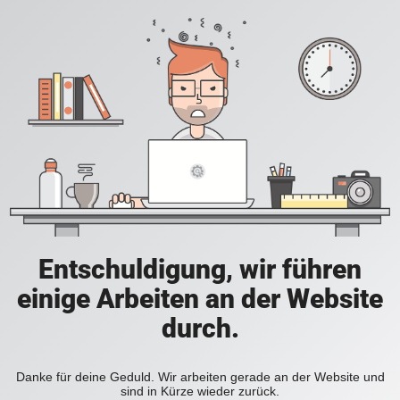
Entschuldigung, wir führen
einige Arbeiten an der Website
durch.
Danke für deine Geduld. Wir arbeiten gerade an der Website und
sind in Kürze wieder zurück.